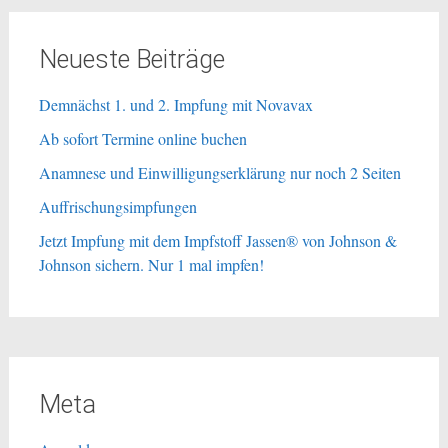
Neueste Beiträge
Demnächst 1. und 2. Impfung mit Novavax
Ab sofort Termine online buchen
Anamnese und Einwilligungserklärung nur noch 2 Seiten
Auffrischungsimpfungen
Jetzt Impfung mit dem Impfstoff Jassen® von Johnson &
Johnson sichern. Nur 1 mal impfen!
Meta