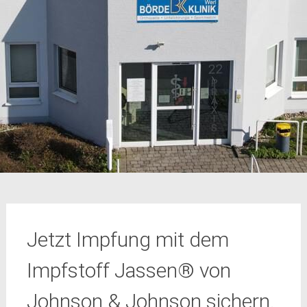
Jetzt Impfung mit dem
Impfstoff Jassen® von
Johnson & Johnson sichern.