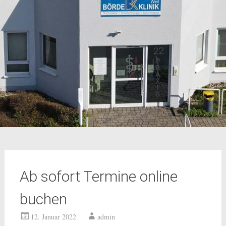
Ab sofort Termine online
buchen
12. Januar 2022
admin