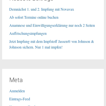
Demnächst 1. und 2. Impfung mit Novavax
Ab sofort Termine online buchen
Anamnese und Einwilligungserklärung nur noch 2 Seiten
Auffrischungsimpfungen
Jetzt Impfung mit dem Impfstoff Jassen® von Johnson &
Johnson sichern. Nur 1 mal impfen!
Meta
Anmelden
Eintrags-Feed